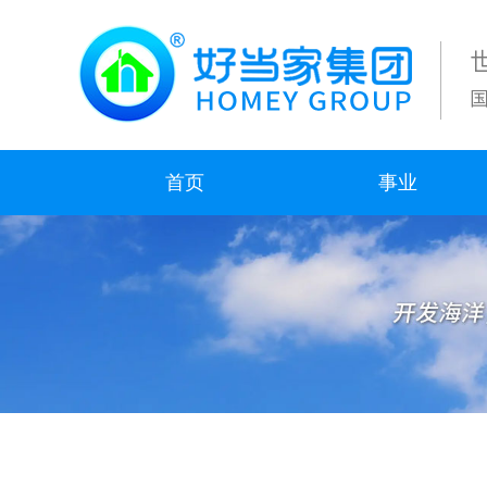
首页
事业