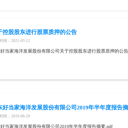
于控股股东进行股票质押的公告
间：2021-05-12
好当家海洋发展股份有限公司关于控股股东进行股票质押的公告.d
东好当家海洋发展股份有限公司2019年半年度报告
间：2019-08-29
好当家海洋发展股份有限公司2019年半年度报告摘要.pdf