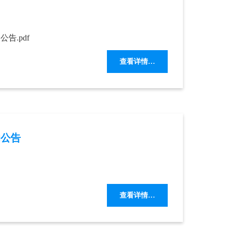
.pdf
查看详情…
的公告
查看详情…