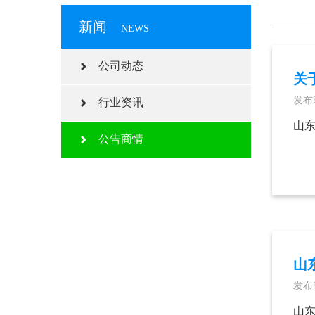
新闻
NEWS
公司动态
关
发布时
行业资讯
山东
公告商情
山
发布时
山东