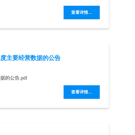
查看详情…
季度主要经营数据的公告
的公告.pdf
查看详情…