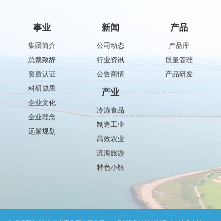
事业
新闻
产品
集团简介
公司动态
产品库
总裁致辞
行业资讯
质量管理
资质认证
公告商情
产品研发
科研成果
产业
企业文化
冷冻食品
企业理念
制造工业
远景规划
高效农业
滨海旅游
特色小镇