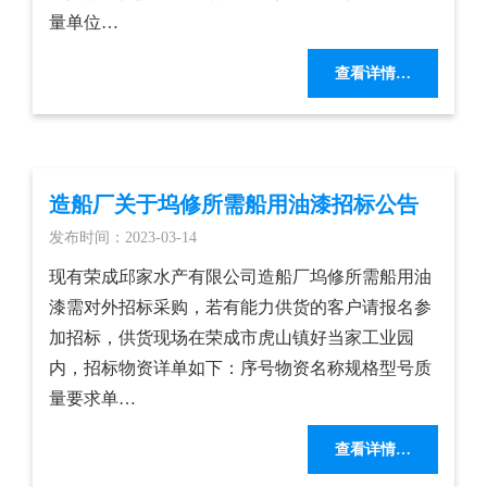
量单位…
查看详情…
造船厂关于坞修所需船用油漆招标公告
发布时间：2023-03-14
现有荣成邱家水产有限公司造船厂坞修所需船用油
漆需对外招标采购，若有能力供货的客户请报名参
加招标，供货现场在荣成市虎山镇好当家工业园
内，招标物资详单如下：序号物资名称规格型号质
量要求单…
查看详情…