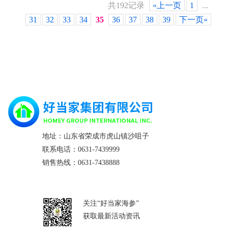
共192记录
«上一页
1
...
31
32
33
34
35
36
37
38
39
下一页»
地址：山东省荣成市虎山镇沙咀子
联系电话：0631-7439999
销售热线：0631-7438888
关注“好当家海参”
获取最新活动资讯