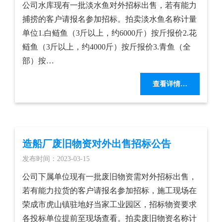
公司水库现有一批淡水鱼对外招标出售，若有能力
捕捞的客户请报名参加招标。拍卖淡水鱼名称计量
单位1.白鲢鱼（3斤以上，约6000斤）按斤报价2.花
鲢鱼（3斤以上，约4000斤）按斤报价3.青鱼（全
部）按…
查看详情…
造船厂废旧物资对外出售招标公告
发布时间：2023-03-15
公司下属单位现有一批废旧物资需对外招标出售，
若有能力拉货的客户请报名参加招标，施工现场在
荣成市虎山镇驻地好当家工业园区，招标物资要求
各投标单位提前至现场查看。拍卖废旧物资名称计