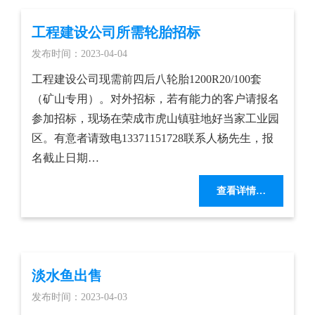
工程建设公司所需轮胎招标
发布时间：2023-04-04
工程建设公司现需前四后八轮胎1200R20/100套
（矿山专用）。对外招标，若有能力的客户请报名
参加招标，现场在荣成市虎山镇驻地好当家工业园
区。有意者请致电13371151728联系人杨先生，报
名截止日期…
查看详情…
淡水鱼出售
发布时间：2023-04-03