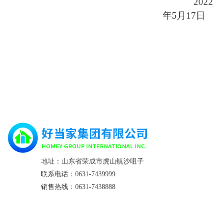
2022
年
5
月
17
日
地址：山东省荣成市虎山镇沙咀子
联系电话：0631-7439999
销售热线：0631-7438888