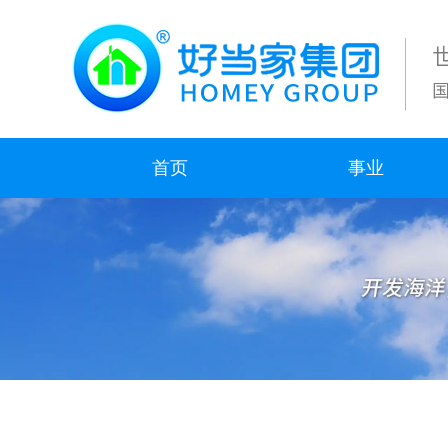
首页
事业