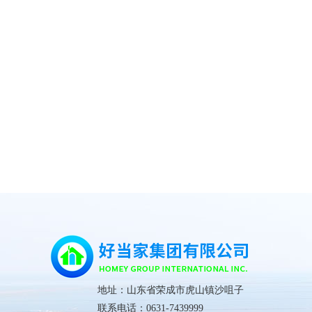
地址：山东省荣成市虎山镇沙咀子
联系电话：0631-7439999