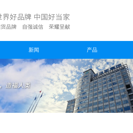
新闻
产品