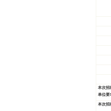
本次招
单位要
本次招