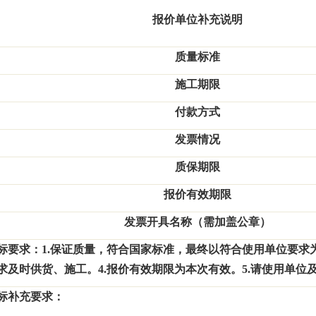
报价单位补充说明
质量标准
施工期限
付款方式
发票情况
质保期限
报价有效期限
发票开具名称（需加盖公章）
标要求：
1.
保证质量，符合国家标准，最终以符合使用单位要求
求及时供货、施工。
4.
报价有效期限为本次有效。
5.
请使用单位
标补充要求：