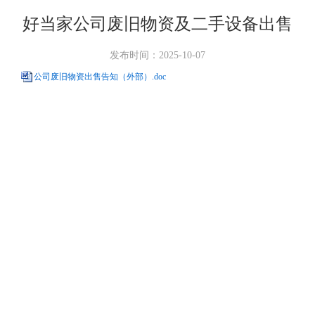
好当家公司废旧物资及二手设备出售
发布时间：2025-10-07
公司废旧物资出售告知（外部）.doc