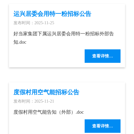
运兴居委会用特一粉招标公告
发布时间：2025-11-25
好当家集团下属运兴居委会用特一粉招标外部告
知.doc
查看详情…
度假村用空气能招标公告
发布时间：2025-11-21
度假村用空气能告知（外部）.doc
查看详情…