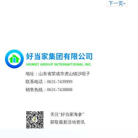
下一页»
地址：山东省荣成市虎山镇沙咀子
联系电话：0631-7439999
销售热线：0631-7438888
关注“好当家海参”
获取最新活动资讯