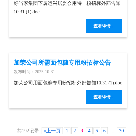
好当家集团下属运兴居委会用特一粉招标外部告知
10.31 (1).doc
查看详情…
加荣公司所需面包糠专用粉招标公告
发布时间：2025-10-31
加荣公司用面包糠专用粉招标外部告知10.31 (1).doc
查看详情…
共192记录
«上一页
1
2
3
4
5
6
...
39