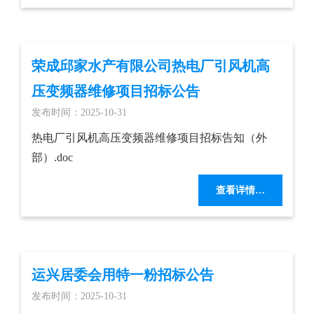
荣成邱家水产有限公司热电厂引风机高
压变频器维修项目招标公告
发布时间：2025-10-31
热电厂引风机高压变频器维修项目招标告知（外
部）.doc
查看详情…
运兴居委会用特一粉招标公告
发布时间：2025-10-31